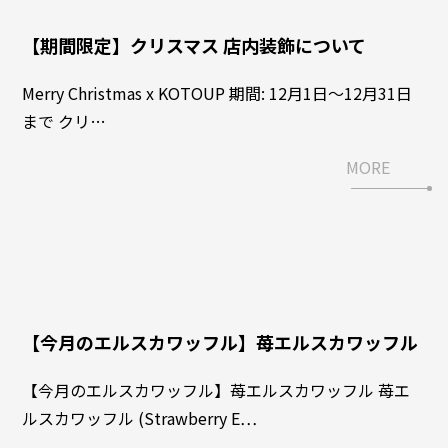
【期間限定】クリスマス 店内装飾について
Merry Christmas x KOTOUP 期間: 12月1日〜12月31日
まで クリ…
MORE
【今月のエルスカワッフル】苺エルスカワッフル
【今月のエルスカワッフル】苺エルスカワッフル 苺エ
ルスカワッフル (Strawberry E…