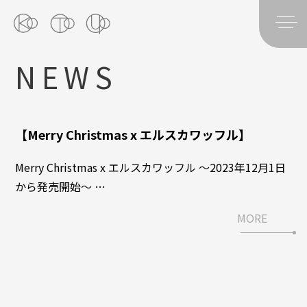
NEWS
【Merry Christmas x エルスカワッフル】
Merry Christmas x エルスカワッフル 〜2023年12月1日
から発売開始〜 …
MORE