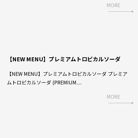
MORE
【NEW MENU】プレミアムトロピカルソーダ
【NEW MENU】プレミアムトロピカルソーダ プレミア
ムトロピカルソーダ (PREMIUM…
MORE