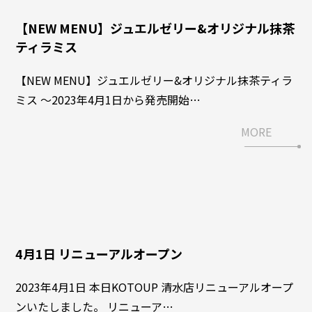
【NEW MENU】ジュエルゼリー&オリジナル抹茶
ティラミス
【NEW MENU】ジュエルゼリー&オリジナル抹茶ティラ
ミス 〜2023年4月1日から発売開始…
MORE
4月1日 リニューアルオープン
2023年4月1日 本日KOTOUP 清水店リニューアルオープ
ンいたしました。 リニューア…